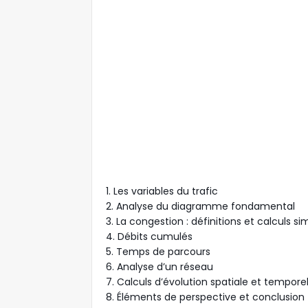
1. Les variables du trafic
2. Analyse du diagramme fondamental
3. La congestion : définitions et calculs si
4. Débits cumulés
5. Temps de parcours
6. Analyse d’un réseau
7. Calculs d’évolution spatiale et tempore
8. Éléments de perspective et conclusion