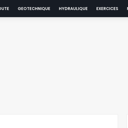
OUTE
GEOTECHNIQUE
HYDRAULIQUE
EXERCICES