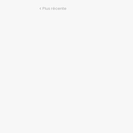
Plus récente