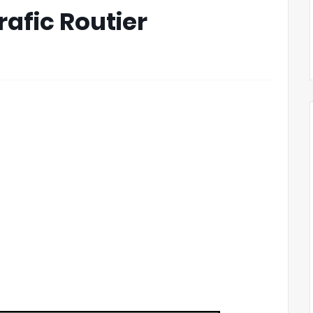
afic Routier