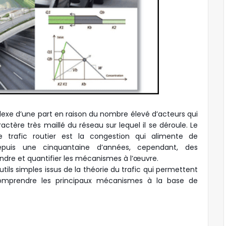
exe d’une part en raison du nombre élevé d’acteurs qui
actère très maillé du réseau sur lequel il se déroule. Le
trafic routier est la congestion qui alimente de
epuis une cinquantaine d’années, cependant, des
ndre et quantifier les mécanismes à l’œuvre.
ils simples issus de la théorie du trafic qui permettent
 comprendre les principaux mécanismes à la base de