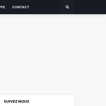
PFE
CONTACT
SUIVEZ NOUS