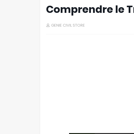
Comprendre le Tr
GENIE CIVIL STORE