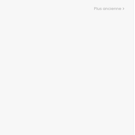
Plus ancienne