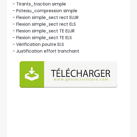
- Tirants_traction simple
- Poteau_compression simple
- Flexion simple_sect rect ELUR
- Flexion simple_sect rect ELS
- Flexion simple_sect TE ELUR
- Flexion simple_sect TE ELS
- Vérification poutre ELS
- Justification effort tranchant