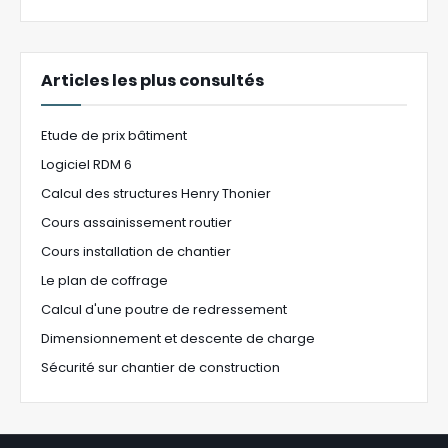
Articles les plus consultés
Etude de prix bâtiment
Logiciel RDM 6
Calcul des structures Henry Thonier
Cours assainissement routier
Cours installation de chantier
Le plan de coffrage
Calcul d'une poutre de redressement
Dimensionnement et descente de charge
Sécurité sur chantier de construction