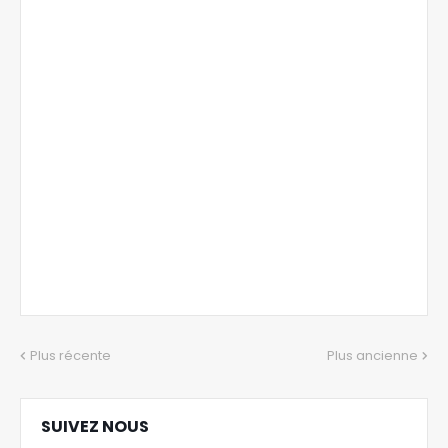
Plus récente
Plus ancienne
SUIVEZ NOUS