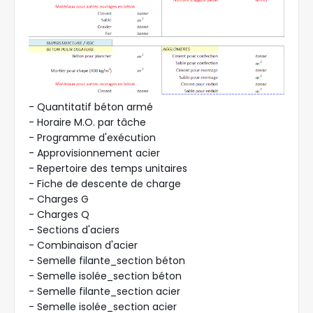
- Quantitatif béton armé
- Horaire M.O. par tâche
- Programme d'exécution
- Approvisionnement acier
- Repertoire des temps unitaires
- Fiche de descente de charge
- Charges G
- Charges Q
- Sections d'aciers
- Combinaison d'acier
- Semelle filante_section béton
- Semelle isolée_section béton
- Semelle filante_section acier
- Semelle isolée_section acier