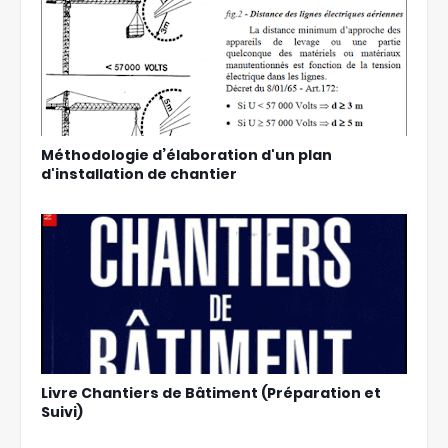
Méthodologie d’élaboration d'un plan
d'installation de chantier
Livre Chantiers de Bâtiment (Préparation et
Suivi)