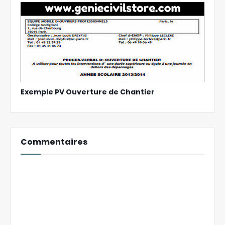
Exemple PV Ouverture de Chantier
Commentaires