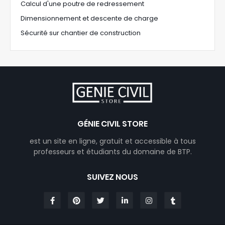
Calcul d'une poutre de redressement
Dimensionnement et descente de charge
Sécurité sur chantier de construction
GÉNIE CIVIL STORE
est un site en ligne, gratuit et accessible à tous
professeurs et étudiants du domaine de BTP.
SUIVEZ NOUS