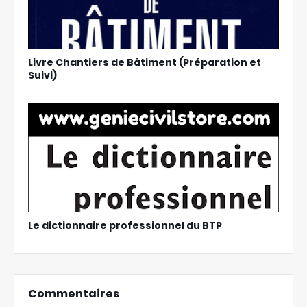
Livre Chantiers de Bâtiment (Préparation et
Suivi)
Le dictionnaire professionnel du BTP
Commentaires