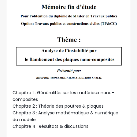
Chapitre 1 : Généralités sur les matériaux nano-
composites
Chapitre 2 : Théorie des poutres & plaques
Chapitre 3 : Analyse mathématique & numérique
du modèle
Chapitre 4 : Résultats & discussions