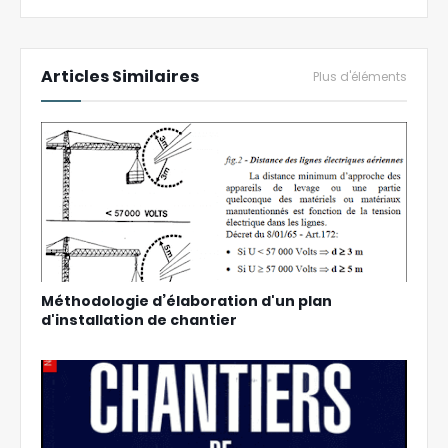
Articles Similaires
Plus d'éléments
Méthodologie d’élaboration d'un plan
d'installation de chantier